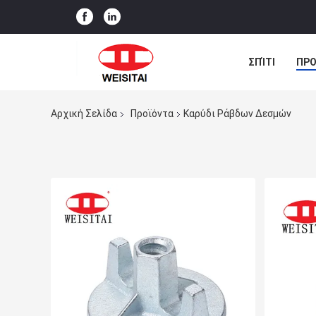
ΣΠΊΤΙ
ΠΡΟ
ΠΕΡΙΠΤΏΣΕΙΣ
Αρχική Σελίδα
Προϊόντα
Καρύδι Ράβδων Δεσμών