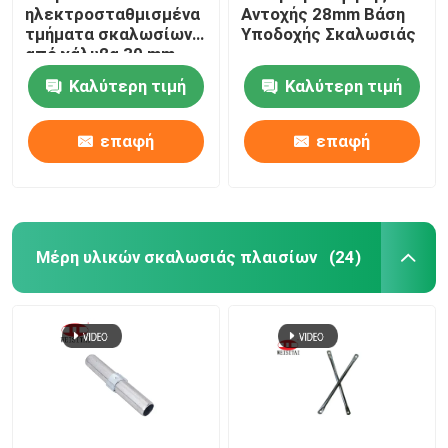
ηλεκτροσταθμισμένα
Αντοχής 28mm Βάση
τμήματα σκαλωσίων
Υποδοχής Σκαλωσιάς
από χάλυβα 30 mm
Καλύτερη τιμή
Καλύτερη τιμή
επαφή
επαφή
Μέρη υλικών σκαλωσιάς πλαισίων
(24)