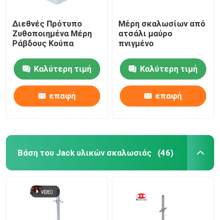
Διεθνές Πρότυπο
Μέρη σκαλωσίων από
Ζυθοποιημένα Μέρη
ατσάλι μαύρο
Ράβδους Κούπα
πνιγμένο
Καλύτερη τιμή
Καλύτερη τιμή
επαφή
επαφή
Βάση του Jack υλικών σκαλωσιάς
(46)