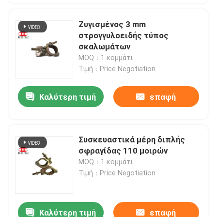
Ζυγισμένος 3 mm
στρογγυλοειδής τύπος
σκαλωμάτων
MOQ：1 κομμάτι
Τιμή：Price Negotiation
Καλύτερη τιμή
επαφή
Συσκευαστικά μέρη διπλής
σφραγίδας 110 μοιρών
MOQ：1 κομμάτι
Τιμή：Price Negotiation
Καλύτερη τιμή
επαφή