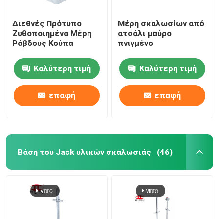
Διεθνές Πρότυπο
Μέρη σκαλωσίων από
Ζυθοποιημένα Μέρη
ατσάλι μαύρο
Ράβδους Κούπα
πνιγμένο
Καλύτερη τιμή
Καλύτερη τιμή
επαφή
επαφή
Βάση του Jack υλικών σκαλωσιάς
(46)