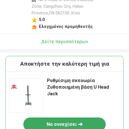
Zone, Cangzhou City, Hebei
Province,CN 062150 ,Κίνα
5.0
Ελεγχμένος προμηθευτής
Δείτε περισσότερων
Αποκτήστε την καλύτερη τιμή για
Ρυθμίσιμη σκευωρία
Ζυθοποιημένη βάση U Head
Jack
Να συνεχίσει