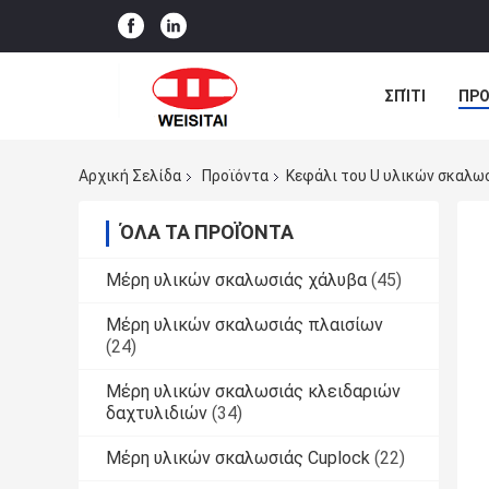
ΣΠΊΤΙ
ΠΡΟ
ΠΕΡΙΠΤΏΣΕΙΣ
Αρχική Σελίδα
Προϊόντα
Κεφάλι του U υλικών σκαλω
ΌΛΑ ΤΑ ΠΡΟΪΌΝΤΑ
Μέρη υλικών σκαλωσιάς χάλυβα
(45)
Μέρη υλικών σκαλωσιάς πλαισίων
(24)
Μέρη υλικών σκαλωσιάς κλειδαριών
δαχτυλιδιών
(34)
Μέρη υλικών σκαλωσιάς Cuplock
(22)