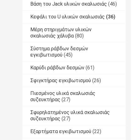
Βάση του Jack υλικών σκαλωσιάς
(46)
Κεφάλι του U υλικών σκαλωσιάς
(36)
Μέρη στηριγμάτων υλικών
σκαλωσιάς χάλυβα
(80)
Σύστημα ράβδων δεσμών
εγκιβωτισμού
(45)
Καρύδι ράβδων δεσμών
(61)
Σφιγκτήρας εγκιβωτισμού
(26)
Πιεσμένος υλικά σκαλωσιάς
συζευκτήρας
(27)
Σφυρηλατημένος υλικά σκαλωσιάς
συζευκτήρας
(27)
Εξαρτήματα εγκιβωτισμού
(22)