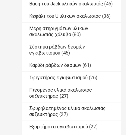
Βάση του Jack υλικών σκαλωσιάς
(46)
Κεφάλι του U υλικών σκαλωσιάς
(36)
Μέρη στηριγμάτων υλικών
σκαλωσιάς χάλυβα
(80)
Σύστημα ράβδων δεσμών
εγκιβωτισμού
(45)
Καρύδι ράβδων δεσμών
(61)
Σφιγκτήρας εγκιβωτισμού
(26)
Πιεσμένος υλικά σκαλωσιάς
συζευκτήρας
(27)
Σφυρηλατημένος υλικά σκαλωσιάς
συζευκτήρας
(27)
Εξαρτήματα εγκιβωτισμού
(22)