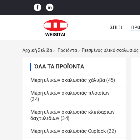
ΣΠΊΤΙ
ΠΡΟ
ΠΕΡΙΠΤΏΣΕΙΣ
Αρχική Σελίδα
Προϊόντα
Πιεσμένος υλικά σκαλωσιάς
ΌΛΑ ΤΑ ΠΡΟΪΌΝΤΑ
Μέρη υλικών σκαλωσιάς χάλυβα
(45)
Μέρη υλικών σκαλωσιάς πλαισίων
(24)
Μέρη υλικών σκαλωσιάς κλειδαριών
δαχτυλιδιών
(34)
Μέρη υλικών σκαλωσιάς Cuplock
(22)