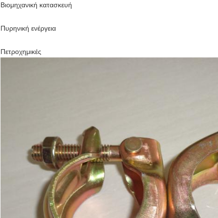
Βιομηχανική κατασκευή
Πυρηνική ενέργεια
Πετροχημικές