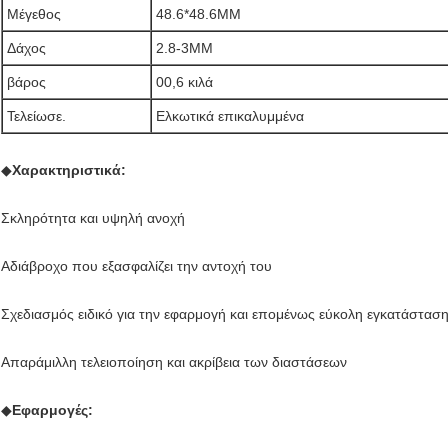
Μέγεθος
48.6*48.6MM
Δάχος
2.8-3MM
βάρος
00,6 κιλά
Τελείωσε.
Ελκωτικά επικαλυμμένα
◆
Χαρακτηριστικά:
Σκληρότητα και υψηλή ανοχή
Αδιάβροχο που εξασφαλίζει την αντοχή του
Σχεδιασμός ειδικό για την εφαρμογή και επομένως εύκολη εγκατάστασ
Απαράμιλλη τελειοποίηση και ακρίβεια των διαστάσεων
◆
Εφαρμογές: