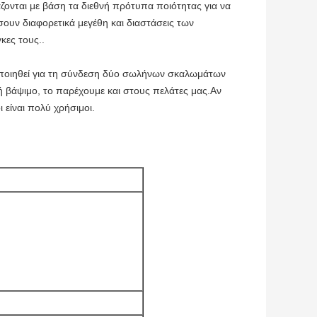
ζονται με βάση τα διεθνή πρότυπα ποιότητας για να
ουν διαφορετικά μεγέθη και διαστάσεις των
κες τους..
οποιηθεί για τη σύνδεση δύο σωλήνων σκαλωμάτων
ή βάψιμο, το παρέχουμε και στους πελάτες μας.Αν
 είναι πολύ χρήσιμοι.