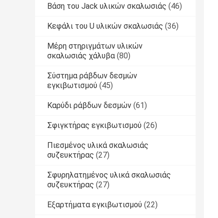
Βάση του Jack υλικών σκαλωσιάς
(46)
Κεφάλι του U υλικών σκαλωσιάς
(36)
Μέρη στηριγμάτων υλικών
σκαλωσιάς χάλυβα
(80)
Σύστημα ράβδων δεσμών
εγκιβωτισμού
(45)
Καρύδι ράβδων δεσμών
(61)
Σφιγκτήρας εγκιβωτισμού
(26)
Πιεσμένος υλικά σκαλωσιάς
συζευκτήρας
(27)
Σφυρηλατημένος υλικά σκαλωσιάς
συζευκτήρας
(27)
Εξαρτήματα εγκιβωτισμού
(22)