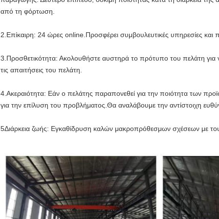
από τη φόρτωση.
2.Επίκαιρη: 24 ώρες online.Προσφέρει συμβουλευτικές υπηρεσίες και 
3.Προσθετικότητα: Ακολουθήστε αυστηρά το πρότυπο του πελάτη για ν
τις απαιτήσεις του πελάτη.
4.Ακεραιότητα: Εάν ο πελάτης παραπονεθεί για την ποιότητα των προϊό
για την επίλυση του προβλήματος.Θα αναλάβουμε την αντίστοιχη ευθύ
5Διάρκεια ζωής: Εγκαθίδρυση καλών μακροπρόθεσμων σχέσεων με του