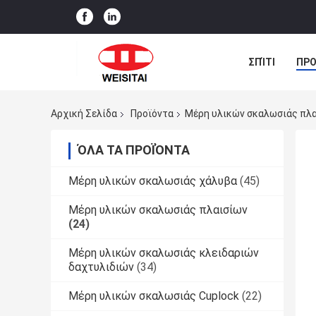
ΣΠΊΤΙ
ΠΡΟ
ΠΕΡΙΠΤΏΣΕΙΣ
Αρχική Σελίδα
Προϊόντα
Μέρη υλικών σκαλωσιάς πλ
ΌΛΑ ΤΑ ΠΡΟΪΌΝΤΑ
Μέρη υλικών σκαλωσιάς χάλυβα
(45)
Μέρη υλικών σκαλωσιάς πλαισίων
(24)
Μέρη υλικών σκαλωσιάς κλειδαριών
δαχτυλιδιών
(34)
Μέρη υλικών σκαλωσιάς Cuplock
(22)