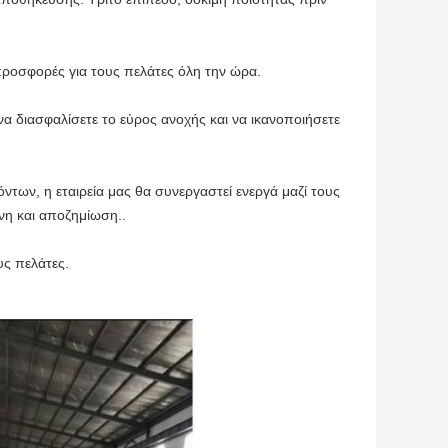
προσφορές για τους πελάτες όλη την ώρα.
α διασφαλίσετε το εύρος ανοχής και να ικανοποιήσετε
ντων, η εταιρεία μας θα συνεργαστεί ενεργά μαζί τους
νη και αποζημίωση..
ς πελάτες.