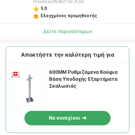
Province,CN 062150 ,Κίνα
5.0
Ελεγχμένος προμηθευτής
Δείτε περισσότερων
Αποκτήστε την καλύτερη τιμή για
600MM Ρυθμιζόμενα Κούφια
Βάση Υποδοχής Εξαρτήματα
Σκαλωσιάς
Να συνεχίσει