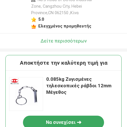
Zone, Cangzhou City, Hebei
Province,CN 062150 ,Κίνα
5.0
Ελεγχμένος προμηθευτής
Δείτε περισσότερων
Αποκτήστε την καλύτερη τιμή για
0.085kg Ζυγισμένες
τηλεσκοπικές ράβδοι 12mm
Μέγεθος
Να συνεχίσει