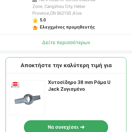
Zone, Cangzhou City, Hebei
Province,CN 062150 ,Κίνα
5.0
Ελεγχμένος προμηθευτής
Δείτε περισσότερων
Αποκτήστε την καλύτερη τιμή για
Χυτοσίδηρο 38 mm Ράμα U
Jack Ζυγισμένο
Να συνεχίσει