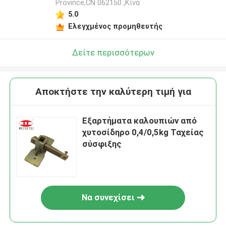
Province,CN 062150 ,Κίνα
5.0
Ελεγχμένος προμηθευτής
Δείτε περισσότερων
Αποκτήστε την καλύτερη τιμή για
Εξαρτήματα καλουπιών από
χυτοσίδηρο 0,4/0,5kg Ταχείας
σύσφιξης
Να συνεχίσει