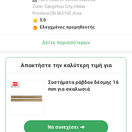
Zone, Cangzhou City, Hebei
Province,CN 062150 ,Κίνα
5.0
Ελεγχμένος προμηθευτής
Δείτε περισσότερων
Αποκτήστε την καλύτερη τιμή για
Συστήματα ράβδου δέσμης 16
mm για σκαλωσιά
Να συνεχίσει