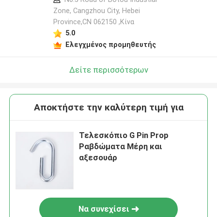
Zone, Cangzhou City, Hebei
Province,CN 062150 ,Κίνα
5.0
Ελεγχμένος προμηθευτής
Δείτε περισσότερων
Αποκτήστε την καλύτερη τιμή για
Τελεσκόπιο G Pin Prop
Ραβδώματα Μέρη και
αξεσουάρ
Να συνεχίσει