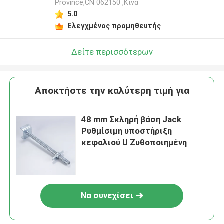
Province,CN 062150 ,Κίνα
5.0
Ελεγχμένος προμηθευτής
Δείτε περισσότερων
Αποκτήστε την καλύτερη τιμή για
48 mm Σκληρή βάση Jack
Ρυθμίσιμη υποστήριξη
κεφαλιού U Ζυθοποιημένη
Να συνεχίσει