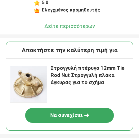
5.0
Ελεγχμένος προμηθευτής
Δείτε περισσότερων
Αποκτήστε την καλύτερη τιμή για
Στρογγυλή πτέρυγα 12mm Tie
Rod Nut Στρογγυλή πλάκα
άγκυρας για το σχήμα
Να συνεχίσει