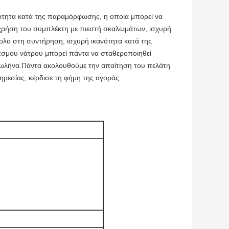
ανότητα κατά της παραμόρφωσης, η οποία μπορεί να
 χρήση του συμπλέκτη με πιεστή σκαλωμάτων, ισχυρή
κολο στη συντήρηση, ισχυρή ικανότητα κατά της
σμου νάτρου μπορεί πάντα να σταθεροποιηθεί
σωλήνα.Πάντα ακολουθούμε την απαίτηση του πελάτη
ηρεσίας, κέρδισε τη φήμη της αγοράς.