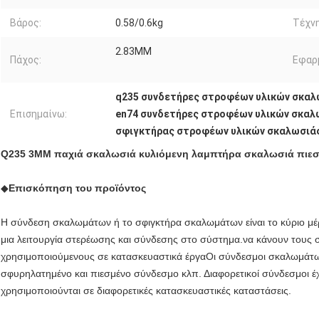
Βάρος:
0.58/0.6kg
Τέχνη
2.83MM
Πάχος:
Εφαρ
q235 συνδετήρες στροφέων υλικών σκαλ
Επισημαίνω:
en74 συνδετήρες στροφέων υλικών σκαλ
σφιγκτήρας στροφέων υλικών σκαλωσιά
Q235 3MM παχιά σκαλωσιά κυλιόμενη λαμπτήρα σκαλωσιά πιεσ
◆
Επισκόπηση του προϊόντος
Η σύνδεση σκαλωμάτων ή το σφιγκτήρα σκαλωμάτων είναι το κύριο μ
μια λειτουργία στερέωσης και σύνδεσης στο σύστημα.να κάνουν τους 
χρησιμοποιούμενους σε κατασκευαστικά έργαΟι σύνδεσμοι σκαλωμάτω
σφυρηλατημένο και πιεσμένο σύνδεσμο κλπ. Διαφορετικοί σύνδεσμοι έχ
χρησιμοποιούνται σε διαφορετικές κατασκευαστικές καταστάσεις.