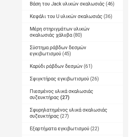
Βάση του Jack υλικών σκαλωσιάς
(46)
Κεφάλι του U υλικών σκαλωσιάς
(36)
Μέρη στηριγμάτων υλικών
σκαλωσιάς χάλυβα
(80)
Σύστημα ράβδων δεσμών
εγκιβωτισμού
(45)
Καρύδι ράβδων δεσμών
(61)
Σφιγκτήρας εγκιβωτισμού
(26)
Πιεσμένος υλικά σκαλωσιάς
συζευκτήρας
(27)
Σφυρηλατημένος υλικά σκαλωσιάς
συζευκτήρας
(27)
Εξαρτήματα εγκιβωτισμού
(22)