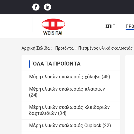
ΣΠΊΤΙ
ΠΡΟ
ΠΕΡΙΠΤΏΣΕΙΣ
Αρχική Σελίδα
Προϊόντα
Πιεσμένος υλικά σκαλωσιάς
ΌΛΑ ΤΑ ΠΡΟΪΌΝΤΑ
Μέρη υλικών σκαλωσιάς χάλυβα
(45)
Μέρη υλικών σκαλωσιάς πλαισίων
(24)
Μέρη υλικών σκαλωσιάς κλειδαριών
δαχτυλιδιών
(34)
Μέρη υλικών σκαλωσιάς Cuplock
(22)