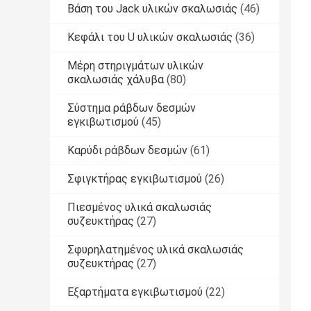
Βάση του Jack υλικών σκαλωσιάς
(46)
Κεφάλι του U υλικών σκαλωσιάς
(36)
Μέρη στηριγμάτων υλικών
σκαλωσιάς χάλυβα
(80)
Σύστημα ράβδων δεσμών
εγκιβωτισμού
(45)
Καρύδι ράβδων δεσμών
(61)
Σφιγκτήρας εγκιβωτισμού
(26)
Πιεσμένος υλικά σκαλωσιάς
συζευκτήρας
(27)
Σφυρηλατημένος υλικά σκαλωσιάς
συζευκτήρας
(27)
Εξαρτήματα εγκιβωτισμού
(22)