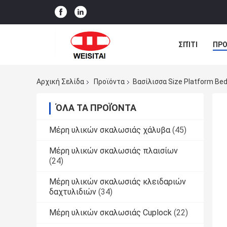
ΣΠΊΤΙ
ΠΡΟ
ΠΕΡΙΠΤΏΣΕΙΣ
Αρχική Σελίδα
Προϊόντα
Βασίλισσα Size Platform Be
ΌΛΑ ΤΑ ΠΡΟΪΌΝΤΑ
Μέρη υλικών σκαλωσιάς χάλυβα
(45)
Μέρη υλικών σκαλωσιάς πλαισίων
(24)
Μέρη υλικών σκαλωσιάς κλειδαριών
δαχτυλιδιών
(34)
Μέρη υλικών σκαλωσιάς Cuplock
(22)